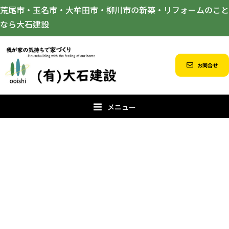
荒尾市・玉名市・大牟田市・柳川市の新築・リフォームのこと
なら大石建設
お問合せ
メニュー