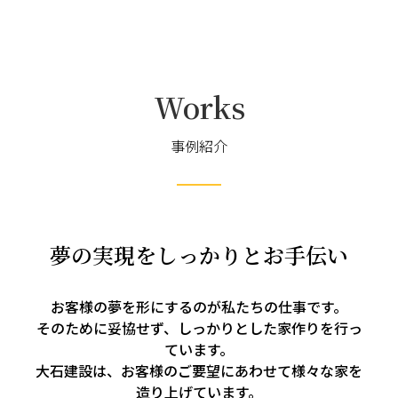
Works
事例紹介
夢の実現をしっかりとお手伝い
お客様の夢を形にするのが私たちの仕事です。
そのために妥協せず、しっかりとした家作りを行っ
ています。
大石建設は、お客様のご要望にあわせて様々な家を
造り上げています。