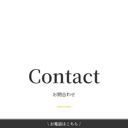
Contact
お問合わせ
\ お電話はこちら /