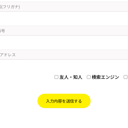
友人・知人
検索エンジン