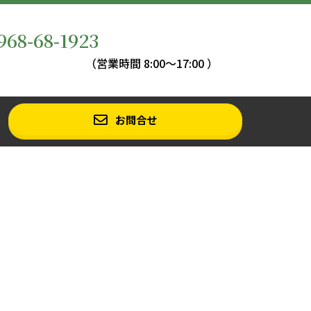
968-68-1923
（営業時間 8:00〜17:00 ）
お問合せ