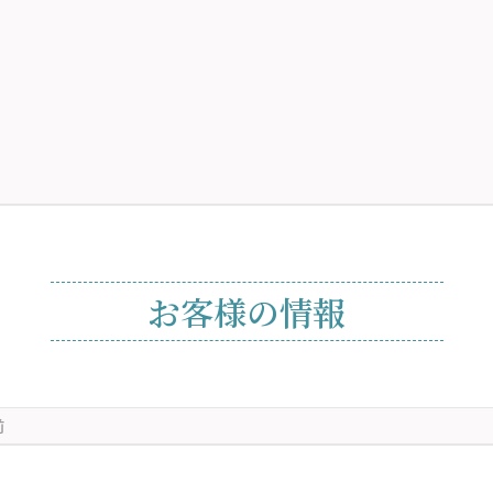
お客様の情報