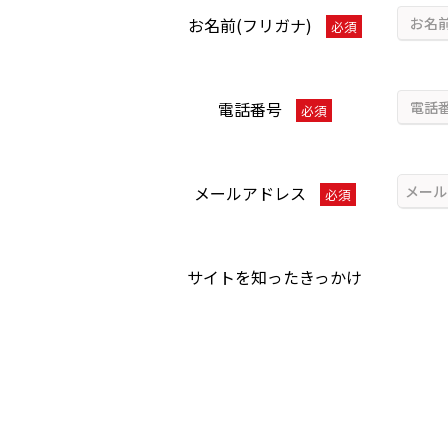
お名前(フリガナ)
必須
電話番号
必須
メールアドレス
必須
サイトを知ったきっかけ