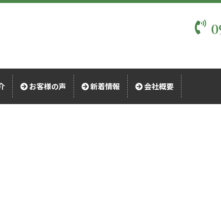
0
介
お客様の声
新着情報
会社概要