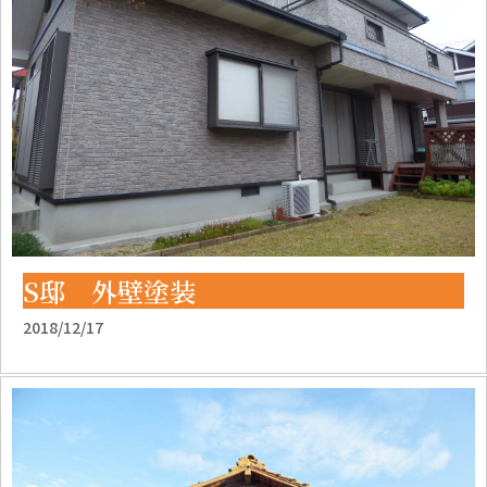
S邸 外壁塗装
2018/12/17