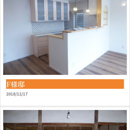
F様邸
2018/12/17