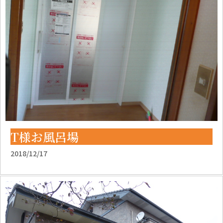
T様お風呂場
2018/12/17