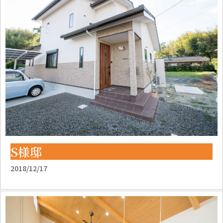
S様邸
2018/12/17