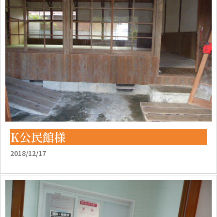
K公民館様
2018/12/17