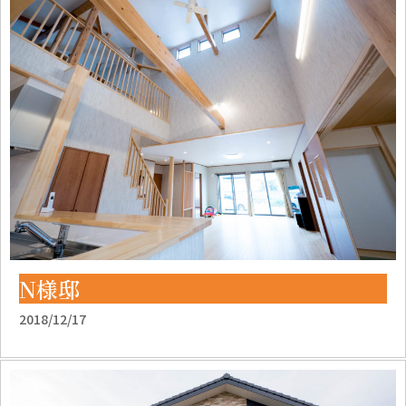
N様邸
2018/12/17