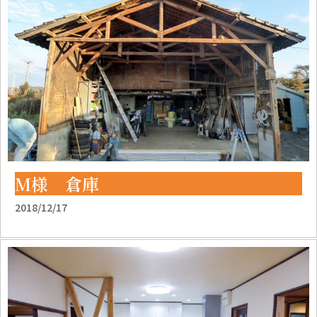
M様 倉庫
2018/12/17