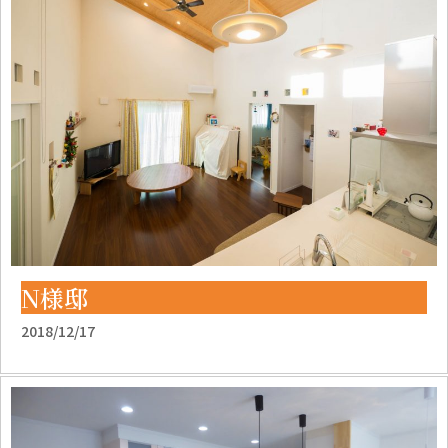
N様邸
2018/12/17