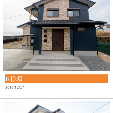
K様邸
2018/12/17