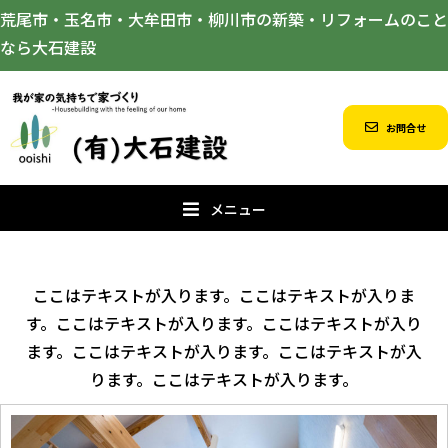
荒尾市・玉名市・大牟田市・柳川市の新築・リフォームのこと
なら大石建設
お問合せ
メニュー
ここはテキストが入ります。ここはテキストが入りま
す。ここはテキストが入ります。ここはテキストが入り
ます。ここはテキストが入ります。ここはテキストが入
ります。ここはテキストが入ります。