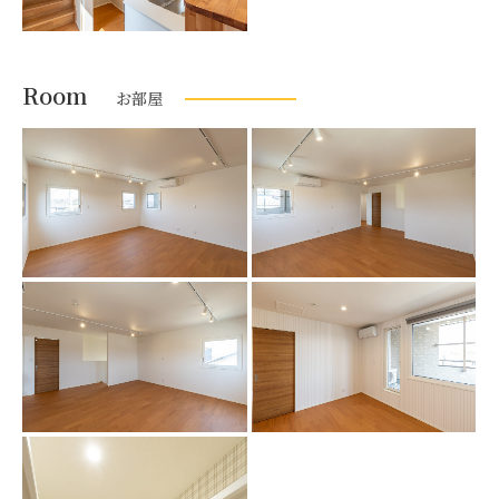
Room
お部屋