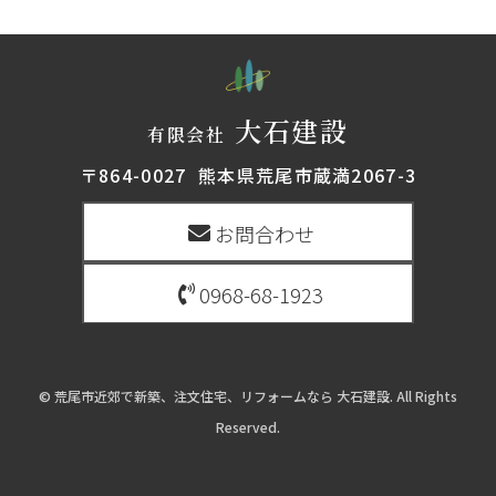
大石建設
有限会社
〒864-0027 熊本県荒尾市蔵満2067-3
お問合わせ
0968-68-1923
© 荒尾市近郊で新築、注文住宅、リフォームなら 大石建設. All Rights
Reserved.