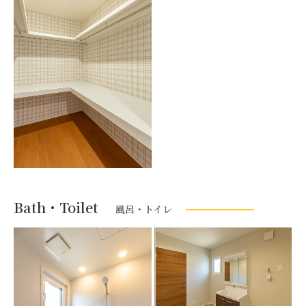
Bath・Toilet
風呂・トイレ