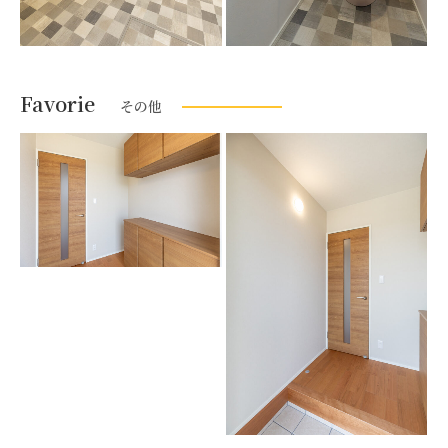
Favorie
その他