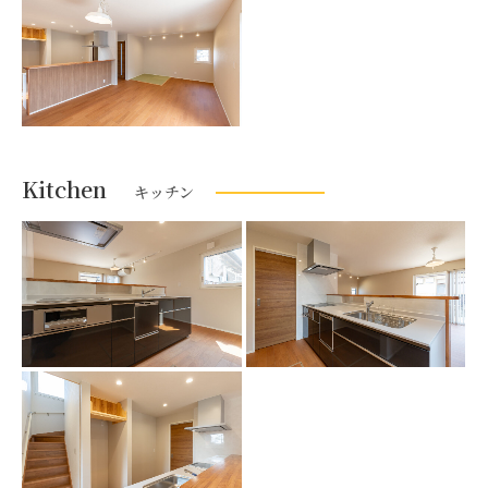
Kitchen
キッチン