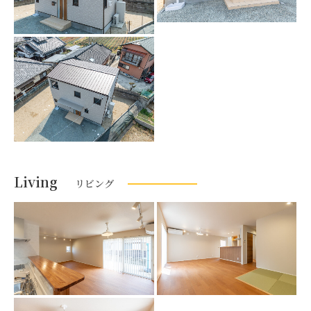
Living
リビング